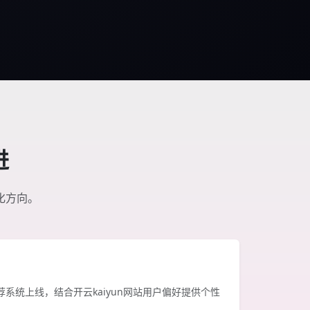
进
化方向。
系统上线，结合开云kaiyun网站用户偏好提供个性