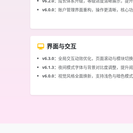
v6.2.0：
成长体系升级，等级进度清晰展示，提升
v6.0.0：
账户管理界面重构，操作更清晰，核心功
界面与交互
v6.3.0：
全局交互动效优化，页面滚动与模块切换
v6.1.3：
夜间模式字体与背景对比度调整，提升阅
v6.0.0：
视觉风格全面焕新，支持浅色与暗色模式