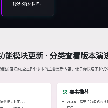
制强化隐私保护。
功能模块更新 · 分类查看版本演
功能角度归纳最近多个版本的主要更新内容，便于你快速了解优
赛事推荐
览数据实时同步。
v6.3.0：
基于行为模式的推荐
推送。