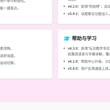
用户参与积极性。
v6.2.0：
新增“热投榜”，
能一键直达。
v5.9.2：
话题聚合功能加入
帮助与学习
更流畅。
v6.3.0：
新增“玩法教学专区”
技集团语音与字幕讲解，覆
读舒适度。
v6.2.0：
帮助中心升级，分
自动切换。
v5.8.0：
用户反馈通道上线