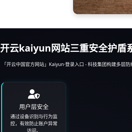
开云kaiyun网站三重安全护盾
「开云中国官方网站」Kaiyun·登录入口 - 科技集团构建多层
用户层安全
通过设备识别与行为监
控，有效防止账户异常
访问。