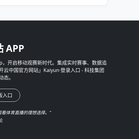
 APP
方 App，开启移动观赛新时代。集成实时赛事、数据追
中国官方网站」Kaiyun·登录入口 - 科技集团
动态。
版入口
观看体育直播的理想选择。”
论