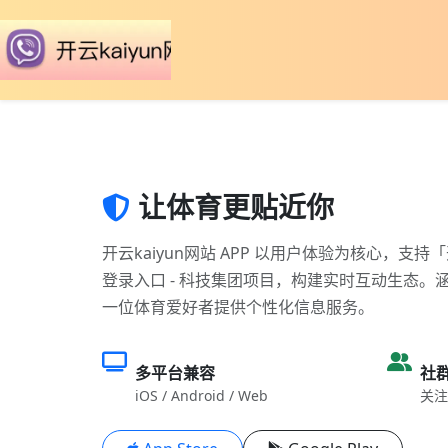
让体育更贴近你
开云kaiyun网站 APP 以用户体验为核心，支持「
登录入口 - 科技集团项目，构建实时互动生态。
一位体育爱好者提供个性化信息服务。
多平台兼容
社
iOS / Android / Web
关注