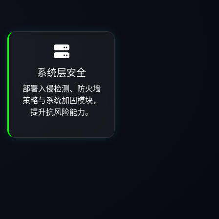
系统层安全
部署入侵检测、防火墙
策略与系统加固模块，
提升抗风险能力。