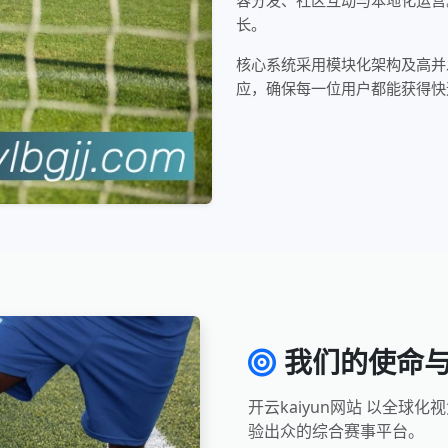
长。
核心系统采用模块化架构及高并
应，确保每一位用户都能获得快
我们的使命
开云kaiyun网站 以全
验出众的综合赛事平台。