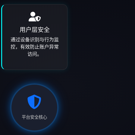
用户层安全
通过设备识别与行为监
控，有效防止账户异常
访问。
平台安全核心