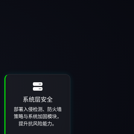
系统层安全
部署入侵检测、防火墙
策略与系统加固模块，
提升抗风险能力。