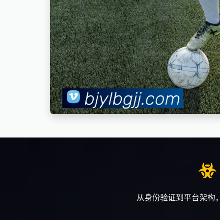
从身份验证到平台架构，