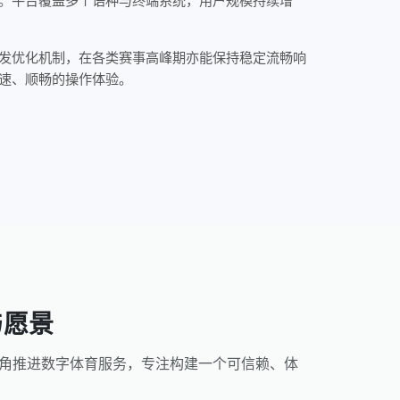
发优化机制，在各类赛事高峰期亦能保持稳定流畅响
速、顺畅的操作体验。
与愿景
球化视角推进数字体育服务，专注构建一个可信赖、体