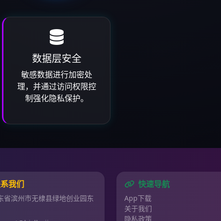
数据层安全
敏感数据进行加密处
理，并通过访问权限控
制强化隐私保护。
联系我们
快速导航
东省滨州市无棣县绿地创业园东
App下载
关于我们
隐私政策